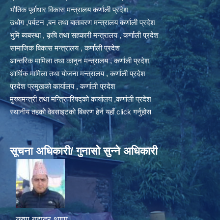
भौतिक पूर्वाधार विकास मन्त्रालय कर्णाली प्रदेश
उधोग ,पर्यटन ,बन तथा बातावरण मन्त्रालय कर्णाली प्रदेश
भुमि ब्यबस्था , कृषि तथा सहकारी मन्त्रालय , कर्णाली प्रदेश
सामाजिक बिकास मन्त्रालय , कर्णाली प्रदेश
आन्तरिक मामिला तथा कानुन मन्त्रालय , कर्णाली प्रदेश
आर्थिक मामिला तथा योजना मन्त्रालय , कर्णाली प्रदेश
प्रदेश प्रमुखको कार्यालय , कर्णाली प्रदेश
मुख्यमन्त्री तथा मन्त्रिपरिषद्को कार्यालय ,कर्णाली प्रदेश
स्थानीय तहको वेबसाइटको बिबरण हेर्न यहाँ click गर्नुहोस
सूचना अधिकारी/ गुनासो सुन्ने अधिकारी
कृष्ण बहादुर थापा