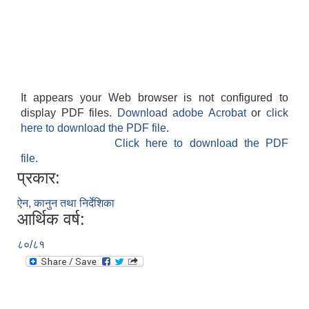
It appears your Web browser is not configured to
display PDF files.
Download adobe Acrobat
or
click
here to download the PDF file.
Click here to download the PDF
file.
प्रकार:
ऐन, कानुन तथा निर्देशिका
आर्थिक वर्ष:
८०/८१