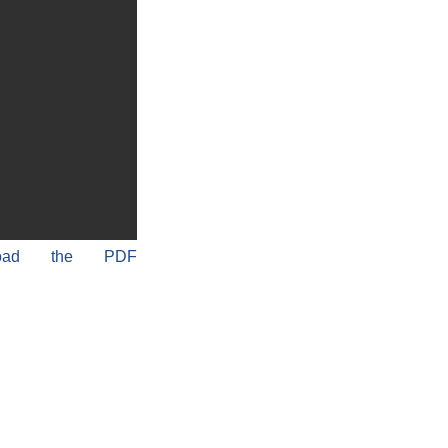
load the PDF