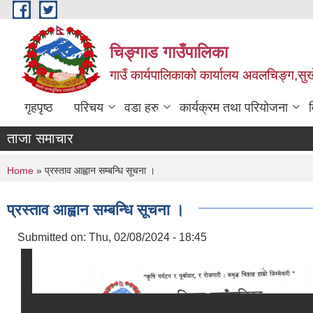
Skip to main content
चिङ्गाड गाउँपालिका
गाउँ कार्यपालिकाको कार्यालय अवलचिङ्ग,सुर्ख
गृहपृष्ठ
परिचय
वडा हरु
कार्यक्रम तथा परियोजना
ताजा समाचार
You are here
Home
» प्रस्ताव आह्वान सम्बन्धि सूचना ।
प्रस्ताव आह्वान सम्बन्धि सूचना ।
Submitted on:
Thu, 02/08/2024 - 18:45