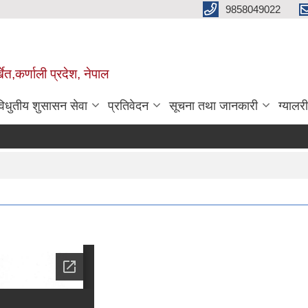
9858049022
ेत,कर्णाली प्रदेश, नेपाल
विधुतीय शुसासन सेवा
प्रतिवेदन
सूचना तथा जानकारी
ग्यालरी