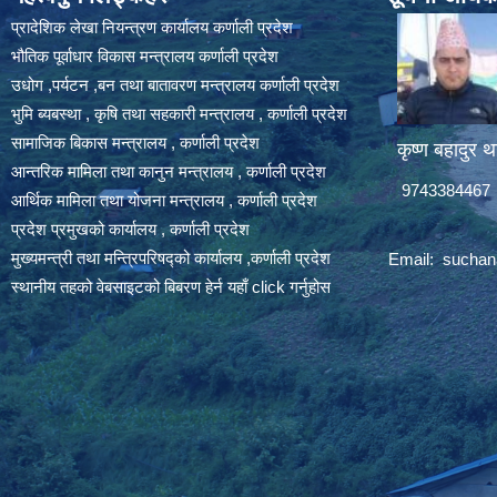
प्रादेशिक लेखा नियन्त्रण कार्यालय कर्णाली प्रदेश
भौतिक पूर्वाधार विकास मन्त्रालय कर्णाली प्रदेश
उधोग ,पर्यटन ,बन तथा बातावरण मन्त्रालय कर्णाली प्रदेश
भुमि ब्यबस्था , कृषि तथा सहकारी मन्त्रालय , कर्णाली प्रदेश
सामाजिक बिकास मन्त्रालय , कर्णाली प्रदेश
कृष्ण बहादुर थ
आन्तरिक मामिला तथा कानुन मन्त्रालय , कर्णाली प्रदेश
9743384467
आर्थिक मामिला तथा योजना मन्त्रालय , कर्णाली प्रदेश
प्रदेश प्रमुखको कार्यालय , कर्णाली प्रदेश
मुख्यमन्त्री तथा मन्त्रिपरिषद्को कार्यालय ,कर्णाली प्रदेश
Email:
suchan
स्थानीय तहको वेबसाइटको बिबरण हेर्न यहाँ click गर्नुहोस