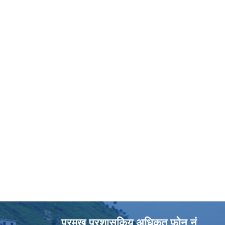
प्रमुख प्रशासकिय अधिकृत फोन नं