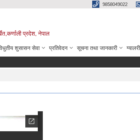
9858049022
ेत,कर्णाली प्रदेश, नेपाल
विधुतीय शुसासन सेवा
प्रतिवेदन
सूचना तथा जानकारी
ग्यालरी