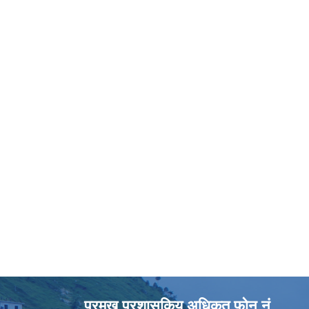
प्रमुख प्रशासकिय अधिकृत फोन नं