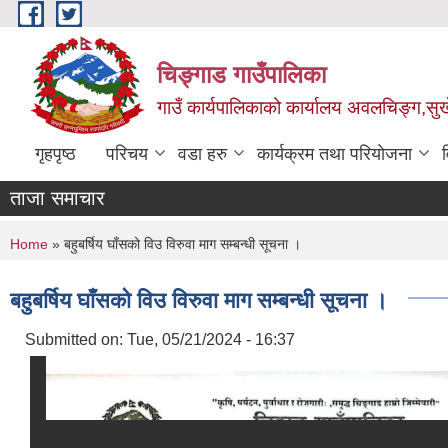
Skip to main content
चिङ्गाड गाउँपालिका
गाउँ कार्यपालिकाको कार्यालय अवलचिङ्ग,सुर्ख
गृहपृष्ठ
परिचय
वडा हरु
कार्यक्रम तथा परियोजना
ताजा समाचार
You are here
Home
» बहुबर्षिय घाँसको विउ विरुवा माग सम्बन्धी सूचना ।
बहुबर्षिय घाँसको विउ विरुवा माग सम्बन्धी सूचना ।
Submitted on:
Tue, 05/21/2024 - 16:37