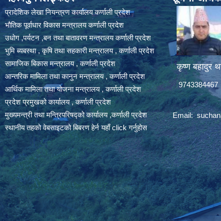
प्रादेशिक लेखा नियन्त्रण कार्यालय कर्णाली प्रदेश
भौतिक पूर्वाधार विकास मन्त्रालय कर्णाली प्रदेश
उधोग ,पर्यटन ,बन तथा बातावरण मन्त्रालय कर्णाली प्रदेश
भुमि ब्यबस्था , कृषि तथा सहकारी मन्त्रालय , कर्णाली प्रदेश
सामाजिक बिकास मन्त्रालय , कर्णाली प्रदेश
कृष्ण बहादुर थ
आन्तरिक मामिला तथा कानुन मन्त्रालय , कर्णाली प्रदेश
9743384467
आर्थिक मामिला तथा योजना मन्त्रालय , कर्णाली प्रदेश
प्रदेश प्रमुखको कार्यालय , कर्णाली प्रदेश
मुख्यमन्त्री तथा मन्त्रिपरिषद्को कार्यालय ,कर्णाली प्रदेश
Email:
suchan
स्थानीय तहको वेबसाइटको बिबरण हेर्न यहाँ click गर्नुहोस