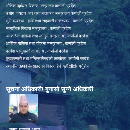
भौतिक पूर्वाधार विकास मन्त्रालय कर्णाली प्रदेश
उधोग ,पर्यटन ,बन तथा बातावरण मन्त्रालय कर्णाली प्रदेश
भुमि ब्यबस्था , कृषि तथा सहकारी मन्त्रालय , कर्णाली प्रदेश
सामाजिक बिकास मन्त्रालय , कर्णाली प्रदेश
आन्तरिक मामिला तथा कानुन मन्त्रालय , कर्णाली प्रदेश
आर्थिक मामिला तथा योजना मन्त्रालय , कर्णाली प्रदेश
प्रदेश प्रमुखको कार्यालय , कर्णाली प्रदेश
मुख्यमन्त्री तथा मन्त्रिपरिषद्को कार्यालय ,कर्णाली प्रदेश
स्थानीय तहको वेबसाइटको बिबरण हेर्न यहाँ click गर्नुहोस
सूचना अधिकारी/ गुनासो सुन्ने अधिकारी
कृष्ण बहादुर थापा