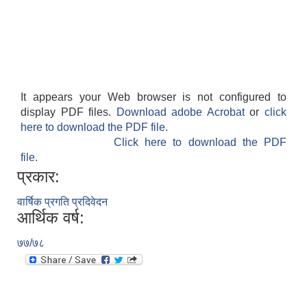
It appears your Web browser is not configured to
display PDF files.
Download adobe Acrobat
or
click
here to download the PDF file.
Click here to download the PDF
file.
प्रकार:
वार्षिक प्रगति प्रदिवेदन
आर्थिक वर्ष:
७७/७८