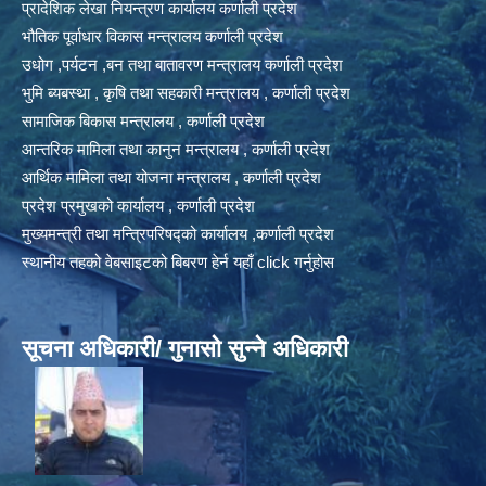
प्रादेशिक लेखा नियन्त्रण कार्यालय कर्णाली प्रदेश
भौतिक पूर्वाधार विकास मन्त्रालय कर्णाली प्रदेश
उधोग ,पर्यटन ,बन तथा बातावरण मन्त्रालय कर्णाली प्रदेश
भुमि ब्यबस्था , कृषि तथा सहकारी मन्त्रालय , कर्णाली प्रदेश
सामाजिक बिकास मन्त्रालय , कर्णाली प्रदेश
आन्तरिक मामिला तथा कानुन मन्त्रालय , कर्णाली प्रदेश
आर्थिक मामिला तथा योजना मन्त्रालय , कर्णाली प्रदेश
प्रदेश प्रमुखको कार्यालय , कर्णाली प्रदेश
मुख्यमन्त्री तथा मन्त्रिपरिषद्को कार्यालय ,कर्णाली प्रदेश
स्थानीय तहको वेबसाइटको बिबरण हेर्न यहाँ click गर्नुहोस
सूचना अधिकारी/ गुनासो सुन्ने अधिकारी