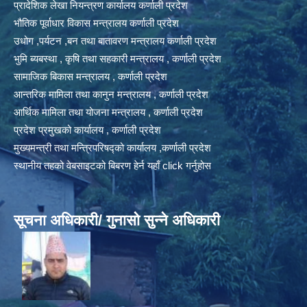
प्रादेशिक लेखा नियन्त्रण कार्यालय कर्णाली प्रदेश
भौतिक पूर्वाधार विकास मन्त्रालय कर्णाली प्रदेश
उधोग ,पर्यटन ,बन तथा बातावरण मन्त्रालय कर्णाली प्रदेश
भुमि ब्यबस्था , कृषि तथा सहकारी मन्त्रालय , कर्णाली प्रदेश
सामाजिक बिकास मन्त्रालय , कर्णाली प्रदेश
आन्तरिक मामिला तथा कानुन मन्त्रालय , कर्णाली प्रदेश
आर्थिक मामिला तथा योजना मन्त्रालय , कर्णाली प्रदेश
प्रदेश प्रमुखको कार्यालय , कर्णाली प्रदेश
मुख्यमन्त्री तथा मन्त्रिपरिषद्को कार्यालय ,कर्णाली प्रदेश
स्थानीय तहको वेबसाइटको बिबरण हेर्न यहाँ click गर्नुहोस
सूचना अधिकारी/ गुनासो सुन्ने अधिकारी