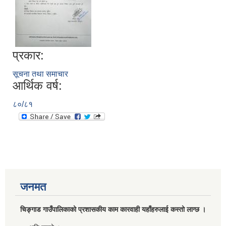
प्रकार:
सूचना तथा समाचार
आर्थिक वर्ष:
८०/८१
जनमत
चिङ्गाड गाउँपालिकाको प्रशासकीय काम कारवाही यहाँहरुलाई कस्तो लाग्छ ।