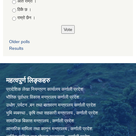
Choices
अति राम्रो ।
ठिकै छ ।
राम्रो छैन ।
Older polls
Results
महत्वपुर्ण लिङ्कहरु
प्रादेशिक लेखा नियन्त्रण कार्यालय कर्णाली प्रदेश
भौतिक पूर्वाधार विकास मन्त्रालय कर्णाली प्रदेश
उधोग ,पर्यटन ,बन तथा बातावरण मन्त्रालय कर्णाली प्रदेश
भुमि ब्यबस्था , कृषि तथा सहकारी मन्त्रालय , कर्णाली प्रदेश
सामाजिक बिकास मन्त्रालय , कर्णाली प्रदेश
आन्तरिक मामिला तथा कानुन मन्त्रालय , कर्णाली प्रदेश