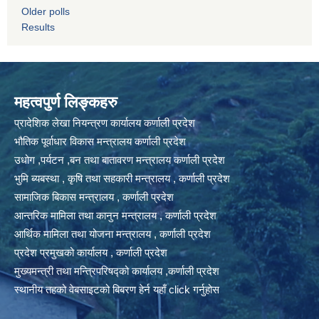
Older polls
Results
महत्वपुर्ण लिङ्कहरु
प्रादेशिक लेखा नियन्त्रण कार्यालय कर्णाली प्रदेश
भौतिक पूर्वाधार विकास मन्त्रालय कर्णाली प्रदेश
उधोग ,पर्यटन ,बन तथा बातावरण मन्त्रालय कर्णाली प्रदेश
भुमि ब्यबस्था , कृषि तथा सहकारी मन्त्रालय , कर्णाली प्रदेश
सामाजिक बिकास मन्त्रालय , कर्णाली प्रदेश
आन्तरिक मामिला तथा कानुन मन्त्रालय , कर्णाली प्रदेश
आर्थिक मामिला तथा योजना मन्त्रालय , कर्णाली प्रदेश
प्रदेश प्रमुखको कार्यालय , कर्णाली प्रदेश
मुख्यमन्त्री तथा मन्त्रिपरिषद्को कार्यालय ,कर्णाली प्रदेश
स्थानीय तहको वेबसाइटको बिबरण हेर्न यहाँ click गर्नुहोस