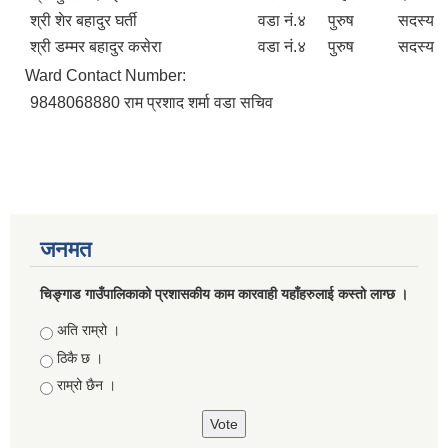
श्री शेर बहादुर घर्ती
वडा नं.४
पुरुष
सदस्य
श्री डम्मर बहादुर कसेरा
वडा नं.४
पुरुष
सदस्य
Ward Contact Number:
9848068880 राम प्रशाद शर्मा वडा सचिव
जनमत
चिङ्गाड गाउँपालिकाको प्रशासकीय काम कारवाही यहाँहरुलाई कस्तो लाग्छ ।
Choices
अति राम्रो ।
ठिकै छ ।
राम्रो छैन ।