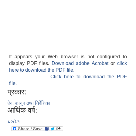
It appears your Web browser is not configured to
display PDF files.
Download adobe Acrobat
or
click
here to download the PDF file.
Click here to download the PDF
file.
प्रकार:
ऐन, कानुन तथा निर्देशिका
आर्थिक वर्ष:
८०/८१