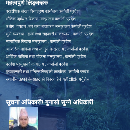
महत्वपुर्ण लिङ्कहरु
प्रादेशिक लेखा नियन्त्रण कार्यालय कर्णाली प्रदेश
भौतिक पूर्वाधार विकास मन्त्रालय कर्णाली प्रदेश
उधोग ,पर्यटन ,बन तथा बातावरण मन्त्रालय कर्णाली प्रदेश
भुमि ब्यबस्था , कृषि तथा सहकारी मन्त्रालय , कर्णाली प्रदेश
सामाजिक बिकास मन्त्रालय , कर्णाली प्रदेश
आन्तरिक मामिला तथा कानुन मन्त्रालय , कर्णाली प्रदेश
आर्थिक मामिला तथा योजना मन्त्रालय , कर्णाली प्रदेश
प्रदेश प्रमुखको कार्यालय , कर्णाली प्रदेश
मुख्यमन्त्री तथा मन्त्रिपरिषद्को कार्यालय ,कर्णाली प्रदेश
स्थानीय तहको वेबसाइटको बिबरण हेर्न यहाँ click गर्नुहोस
सूचना अधिकारी/ गुनासो सुन्ने अधिकारी