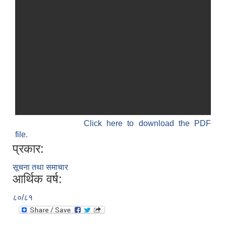
Click here to download the PDF
file.
प्रकार:
सूचना तथा समाचार
आर्थिक वर्ष:
८०/८१