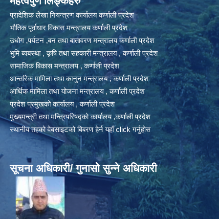
महत्वपुर्ण लिङ्कहरु
प्रादेशिक लेखा नियन्त्रण कार्यालय कर्णाली प्रदेश
भौतिक पूर्वाधार विकास मन्त्रालय कर्णाली प्रदेश
उधोग ,पर्यटन ,बन तथा बातावरण मन्त्रालय कर्णाली प्रदेश
भुमि ब्यबस्था , कृषि तथा सहकारी मन्त्रालय , कर्णाली प्रदेश
सामाजिक बिकास मन्त्रालय , कर्णाली प्रदेश
आन्तरिक मामिला तथा कानुन मन्त्रालय , कर्णाली प्रदेश
आर्थिक मामिला तथा योजना मन्त्रालय , कर्णाली प्रदेश
प्रदेश प्रमुखको कार्यालय , कर्णाली प्रदेश
मुख्यमन्त्री तथा मन्त्रिपरिषद्को कार्यालय ,कर्णाली प्रदेश
स्थानीय तहको वेबसाइटको बिबरण हेर्न यहाँ click गर्नुहोस
सूचना अधिकारी/ गुनासो सुन्ने अधिकारी