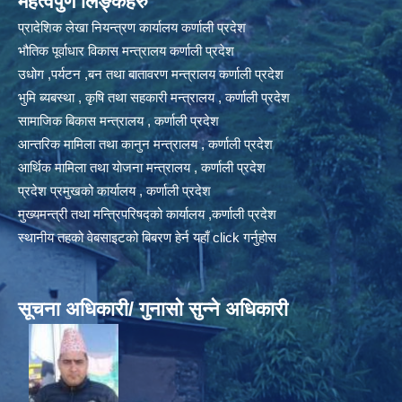
महत्वपुर्ण लिङ्कहरु
प्रादेशिक लेखा नियन्त्रण कार्यालय कर्णाली प्रदेश
भौतिक पूर्वाधार विकास मन्त्रालय कर्णाली प्रदेश
उधोग ,पर्यटन ,बन तथा बातावरण मन्त्रालय कर्णाली प्रदेश
भुमि ब्यबस्था , कृषि तथा सहकारी मन्त्रालय , कर्णाली प्रदेश
सामाजिक बिकास मन्त्रालय , कर्णाली प्रदेश
आन्तरिक मामिला तथा कानुन मन्त्रालय , कर्णाली प्रदेश
आर्थिक मामिला तथा योजना मन्त्रालय , कर्णाली प्रदेश
प्रदेश प्रमुखको कार्यालय , कर्णाली प्रदेश
मुख्यमन्त्री तथा मन्त्रिपरिषद्को कार्यालय ,कर्णाली प्रदेश
स्थानीय तहको वेबसाइटको बिबरण हेर्न यहाँ click गर्नुहोस
सूचना अधिकारी/ गुनासो सुन्ने अधिकारी