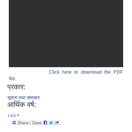
Click here to download the PDF
file.
प्रकार:
सूचना तथा समाचार
आर्थिक वर्ष:
८०/८१