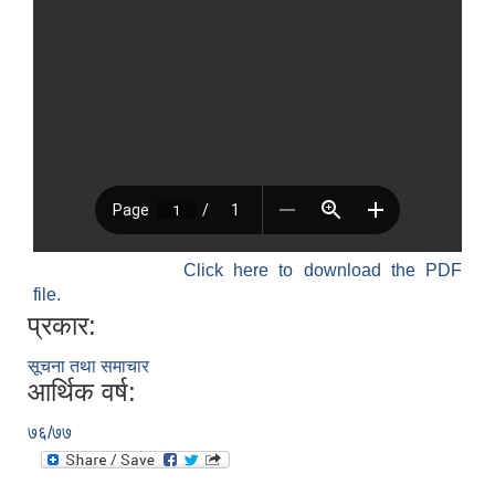
Click here to download the PDF
file.
प्रकार:
सूचना तथा समाचार
आर्थिक वर्ष:
७६/७७