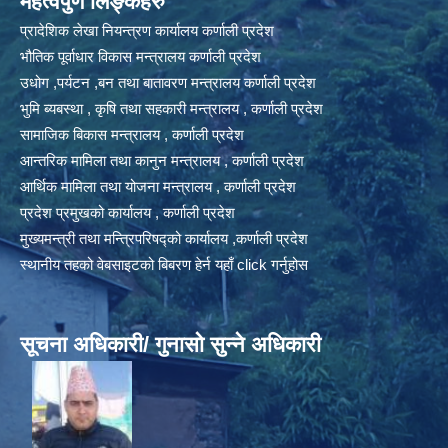
महत्वपुर्ण लिङ्कहरु
प्रादेशिक लेखा नियन्त्रण कार्यालय कर्णाली प्रदेश
भौतिक पूर्वाधार विकास मन्त्रालय कर्णाली प्रदेश
उधोग ,पर्यटन ,बन तथा बातावरण मन्त्रालय कर्णाली प्रदेश
भुमि ब्यबस्था , कृषि तथा सहकारी मन्त्रालय , कर्णाली प्रदेश
सामाजिक बिकास मन्त्रालय , कर्णाली प्रदेश
आन्तरिक मामिला तथा कानुन मन्त्रालय , कर्णाली प्रदेश
आर्थिक मामिला तथा योजना मन्त्रालय , कर्णाली प्रदेश
प्रदेश प्रमुखको कार्यालय , कर्णाली प्रदेश
मुख्यमन्त्री तथा मन्त्रिपरिषद्को कार्यालय ,कर्णाली प्रदेश
स्थानीय तहको वेबसाइटको बिबरण हेर्न यहाँ click गर्नुहोस
सूचना अधिकारी/ गुनासो सुन्ने अधिकारी