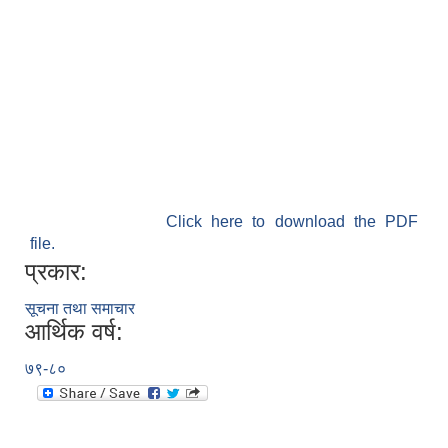
Click here to download the PDF
file.
प्रकार:
सूचना तथा समाचार
आर्थिक वर्ष:
७९-८०