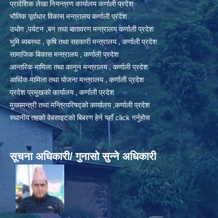
प्रादेशिक लेखा नियन्त्रण कार्यालय कर्णाली प्रदेश
भौतिक पूर्वाधार विकास मन्त्रालय कर्णाली प्रदेश
उधोग ,पर्यटन ,बन तथा बातावरण मन्त्रालय कर्णाली प्रदेश
भुमि ब्यबस्था , कृषि तथा सहकारी मन्त्रालय , कर्णाली प्रदेश
सामाजिक बिकास मन्त्रालय , कर्णाली प्रदेश
आन्तरिक मामिला तथा कानुन मन्त्रालय , कर्णाली प्रदेश
आर्थिक मामिला तथा योजना मन्त्रालय , कर्णाली प्रदेश
प्रदेश प्रमुखको कार्यालय , कर्णाली प्रदेश
मुख्यमन्त्री तथा मन्त्रिपरिषद्को कार्यालय ,कर्णाली प्रदेश
स्थानीय तहको वेबसाइटको बिबरण हेर्न यहाँ click गर्नुहोस
सूचना अधिकारी/ गुनासो सुन्ने अधिकारी