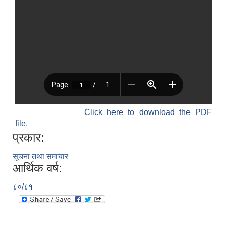
Click here to download the PDF
file.
प्रकार:
सूचना तथा समाचार
आर्थिक वर्ष:
८०/८१