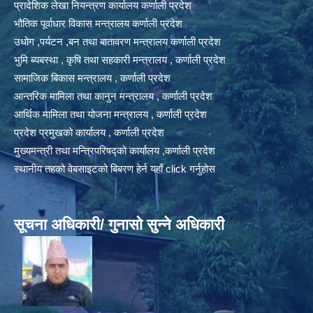
प्रादेशिक लेखा नियन्त्रण कार्यालय कर्णाली प्रदेश
भौतिक पूर्वाधार विकास मन्त्रालय कर्णाली प्रदेश
उधोग ,पर्यटन ,बन तथा बातावरण मन्त्रालय कर्णाली प्रदेश
भुमि ब्यबस्था , कृषि तथा सहकारी मन्त्रालय , कर्णाली प्रदेश
सामाजिक बिकास मन्त्रालय , कर्णाली प्रदेश
आन्तरिक मामिला तथा कानुन मन्त्रालय , कर्णाली प्रदेश
आर्थिक मामिला तथा योजना मन्त्रालय , कर्णाली प्रदेश
प्रदेश प्रमुखको कार्यालय , कर्णाली प्रदेश
मुख्यमन्त्री तथा मन्त्रिपरिषद्को कार्यालय ,कर्णाली प्रदेश
स्थानीय तहको वेबसाइटको बिबरण हेर्न यहाँ click गर्नुहोस
सूचना अधिकारी/ गुनासो सुन्ने अधिकारी