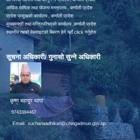
आर्थिक मामिला तथा योजना मन्त्रालय , कर्णाली प्रदेश
प्रदेश प्रमुखको कार्यालय , कर्णाली प्रदेश
मुख्यमन्त्री तथा मन्त्रिपरिषद्को कार्यालय ,कर्णाली प्रदेश
स्थानीय तहको वेबसाइटको बिबरण हेर्न यहाँ click गर्नुहोस
सूचना अधिकारी/ गुनासो सुन्ने अधिकारी
कृष्ण बहादुर थापा
9743384467
Email:
suchanaadhikari@chingadmun.gov.np