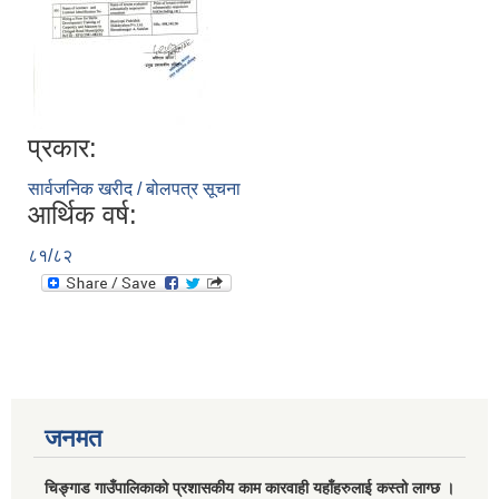
प्रकार:
सार्वजनिक खरीद / बोलपत्र सूचना
आर्थिक वर्ष:
८१/८२
जनमत
चिङ्गाड गाउँपालिकाको प्रशासकीय काम कारवाही यहाँहरुलाई कस्तो लाग्छ ।