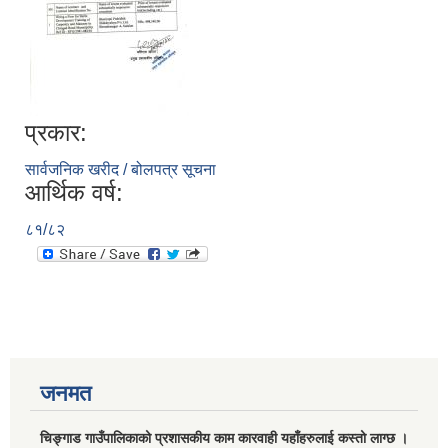
प्रकार:
सार्वजनिक खरीद / बोलपत्र सूचना
आर्थिक वर्ष:
८१/८२
जनमत
चिङ्गाड गाउँपालिकाको प्रशासकीय काम कारवाही यहाँहरुलाई कस्तो लाग्छ ।