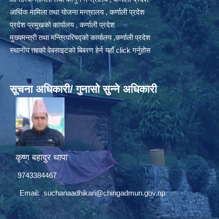
आर्थिक मामिला तथा योजना मन्त्रालय , कर्णाली प्रदेश
प्रदेश प्रमुखको कार्यालय , कर्णाली प्रदेश
मुख्यमन्त्री तथा मन्त्रिपरिषद्को कार्यालय ,कर्णाली प्रदेश
स्थानीय तहको वेबसाइटको बिबरण हेर्न यहाँ click गर्नुहोस
सूचना अधिकारी/ गुनासो सुन्ने अधिकारी
कृष्ण बहादुर थापा
9743384467
Email:
suchanaadhikari@chingadmun.gov.np