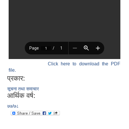
Click here to download the PDF
file.
प्रकार:
सूचना तथा समाचार
आर्थिक वर्ष:
७७/७८