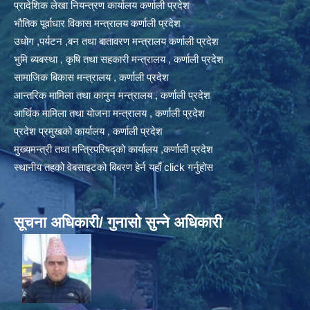
प्रादेशिक लेखा नियन्त्रण कार्यालय कर्णाली प्रदेश
भौतिक पूर्वाधार विकास मन्त्रालय कर्णाली प्रदेश
उधोग ,पर्यटन ,बन तथा बातावरण मन्त्रालय कर्णाली प्रदेश
भुमि ब्यबस्था , कृषि तथा सहकारी मन्त्रालय , कर्णाली प्रदेश
सामाजिक बिकास मन्त्रालय , कर्णाली प्रदेश
आन्तरिक मामिला तथा कानुन मन्त्रालय , कर्णाली प्रदेश
आर्थिक मामिला तथा योजना मन्त्रालय , कर्णाली प्रदेश
प्रदेश प्रमुखको कार्यालय , कर्णाली प्रदेश
मुख्यमन्त्री तथा मन्त्रिपरिषद्को कार्यालय ,कर्णाली प्रदेश
स्थानीय तहको वेबसाइटको बिबरण हेर्न यहाँ click गर्नुहोस
सूचना अधिकारी/ गुनासो सुन्ने अधिकारी