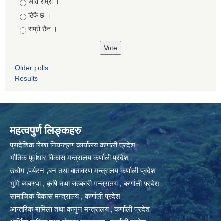
Choices
अति राम्रो ।
ठिकै छ ।
राम्रो छैन ।
Older polls
Results
महत्वपुर्ण लिङ्कहरु
प्रादेशिक लेखा नियन्त्रण कार्यालय कर्णाली प्रदेश
भौतिक पूर्वाधार विकास मन्त्रालय कर्णाली प्रदेश
उधोग ,पर्यटन ,बन तथा बातावरण मन्त्रालय कर्णाली प्रदेश
भुमि ब्यबस्था , कृषि तथा सहकारी मन्त्रालय , कर्णाली प्रदेश
सामाजिक बिकास मन्त्रालय , कर्णाली प्रदेश
आन्तरिक मामिला तथा कानुन मन्त्रालय , कर्णाली प्रदेश