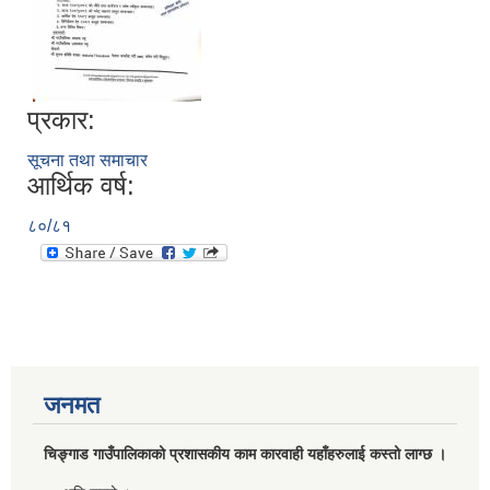
प्रकार:
सूचना तथा समाचार
आर्थिक वर्ष:
८०/८१
जनमत
चिङ्गाड गाउँपालिकाको प्रशासकीय काम कारवाही यहाँहरुलाई कस्तो लाग्छ ।