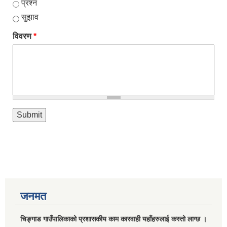
प्रश्न
सुझाव
विवरण
*
जनमत
चिङ्गाड गाउँपालिकाको प्रशासकीय काम कारवाही यहाँहरुलाई कस्तो लाग्छ ।