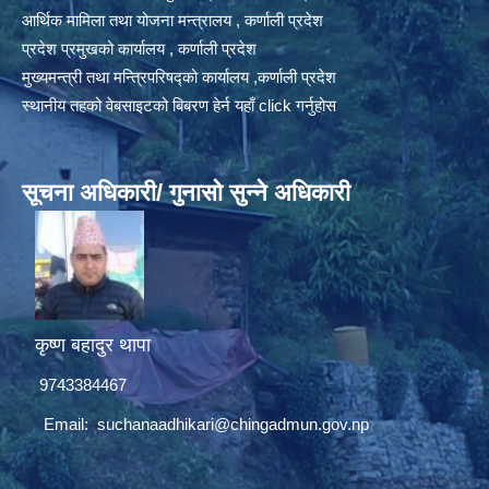
आर्थिक मामिला तथा योजना मन्त्रालय , कर्णाली प्रदेश
प्रदेश प्रमुखको कार्यालय , कर्णाली प्रदेश
मुख्यमन्त्री तथा मन्त्रिपरिषद्को कार्यालय ,कर्णाली प्रदेश
स्थानीय तहको वेबसाइटको बिबरण हेर्न यहाँ click गर्नुहोस
सूचना अधिकारी/ गुनासो सुन्ने अधिकारी
कृष्ण बहादुर थापा
9743384467
Email:
suchanaadhikari@chingadmun.gov.np