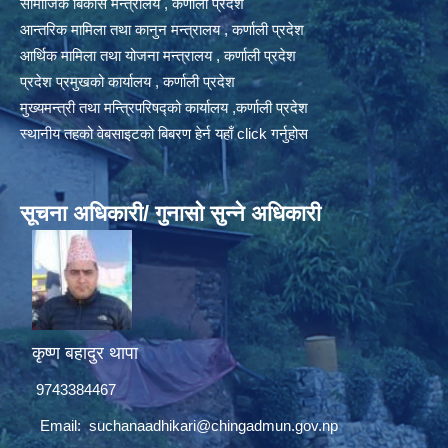
सामाजिक बिकास मन्त्रालय , कर्णाली प्रदेश
आन्तरिक मामिला तथा कानुन मन्त्रालय , कर्णाली प्रदेश
आर्थिक मामिला तथा योजना मन्त्रालय , कर्णाली प्रदेश
प्रदेश प्रमुखको कार्यालय , कर्णाली प्रदेश
मुख्यमन्त्री तथा मन्त्रिपरिषद्को कार्यालय ,कर्णाली प्रदेश
स्थानीय तहको वेबसाइटको बिबरण हेर्न यहाँ click गर्नुहोस
सूचना अधिकारी/ गुनासो सुन्ने अधिकारी
कृष्ण बहादुर थापा
9743384467
Email:
suchanaadhikari@chingadmun.gov.np