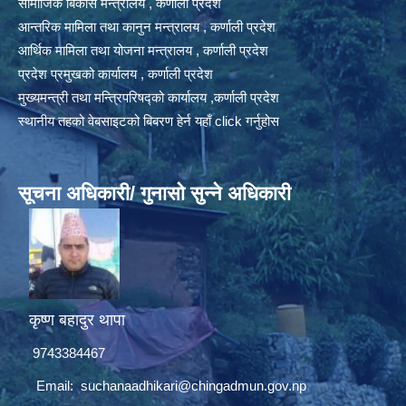
सामाजिक बिकास मन्त्रालय , कर्णाली प्रदेश
आन्तरिक मामिला तथा कानुन मन्त्रालय , कर्णाली प्रदेश
आर्थिक मामिला तथा योजना मन्त्रालय , कर्णाली प्रदेश
प्रदेश प्रमुखको कार्यालय , कर्णाली प्रदेश
मुख्यमन्त्री तथा मन्त्रिपरिषद्को कार्यालय ,कर्णाली प्रदेश
स्थानीय तहको वेबसाइटको बिबरण हेर्न यहाँ click गर्नुहोस
सूचना अधिकारी/ गुनासो सुन्ने अधिकारी
कृष्ण बहादुर थापा
9743384467
Email:
suchanaadhikari@chingadmun.gov.np