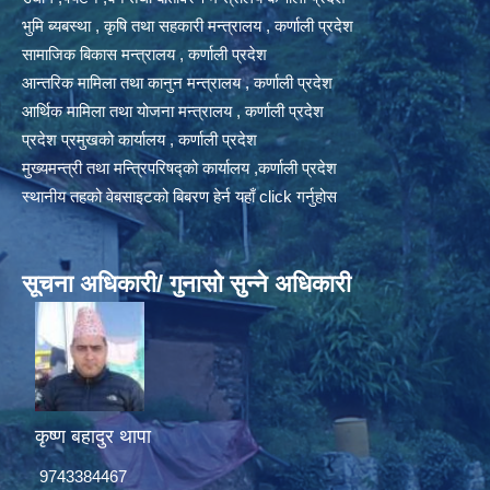
भुमि ब्यबस्था , कृषि तथा सहकारी मन्त्रालय , कर्णाली प्रदेश
सामाजिक बिकास मन्त्रालय , कर्णाली प्रदेश
आन्तरिक मामिला तथा कानुन मन्त्रालय , कर्णाली प्रदेश
आर्थिक मामिला तथा योजना मन्त्रालय , कर्णाली प्रदेश
प्रदेश प्रमुखको कार्यालय , कर्णाली प्रदेश
मुख्यमन्त्री तथा मन्त्रिपरिषद्को कार्यालय ,कर्णाली प्रदेश
स्थानीय तहको वेबसाइटको बिबरण हेर्न यहाँ click गर्नुहोस
सूचना अधिकारी/ गुनासो सुन्ने अधिकारी
कृष्ण बहादुर थापा
9743384467