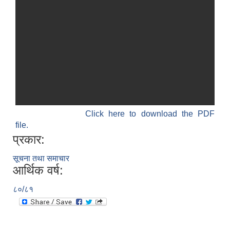
Click here to download the PDF
file.
प्रकार:
सूचना तथा समाचार
आर्थिक वर्ष:
८०/८१