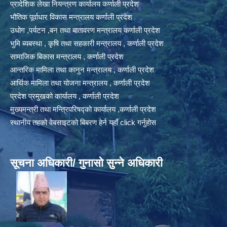
प्रादेशिक लेखा नियन्त्रण कार्यालय कर्णाली प्रदेश
भौतिक पूर्वाधार विकास मन्त्रालय कर्णाली प्रदेश
उधोग ,पर्यटन ,बन तथा बातावरण मन्त्रालय कर्णाली प्रदेश
भुमि ब्यबस्था , कृषि तथा सहकारी मन्त्रालय , कर्णाली प्रदेश
सामाजिक बिकास मन्त्रालय , कर्णाली प्रदेश
आन्तरिक मामिला तथा कानुन मन्त्रालय , कर्णाली प्रदेश
आर्थिक मामिला तथा योजना मन्त्रालय , कर्णाली प्रदेश
प्रदेश प्रमुखको कार्यालय , कर्णाली प्रदेश
मुख्यमन्त्री तथा मन्त्रिपरिषद्को कार्यालय ,कर्णाली प्रदेश
स्थानीय तहको वेबसाइटको बिबरण हेर्न यहाँ click गर्नुहोस
सूचना अधिकारी/ गुनासो सुन्ने अधिकारी