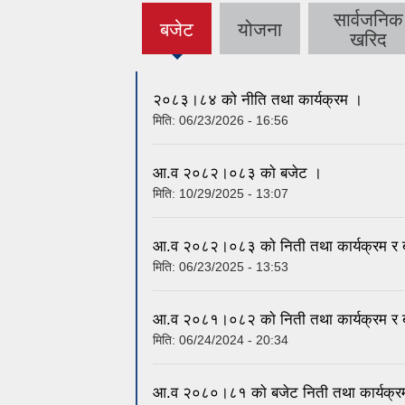
सार्वजनिक
बजेट
योजना
(active
खरिद
tab)
२०८३।८४ को नीति तथा कार्यक्रम ।
मिति:
06/23/2026 - 16:56
आ.व २०८२।०८३ काे बजेट ।
मिति:
10/29/2025 - 13:07
आ.व २०८२।०८३ काे निती तथा कार्यक्रम र 
मिति:
06/23/2025 - 13:53
आ.व २०८१।०८२ काे निती तथा कार्यक्रम र 
मिति:
06/24/2024 - 20:34
आ.व २०८०।८१ काे बजेट निती तथा कार्यक्र