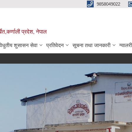
9858049022
ेत,कर्णाली प्रदेश, नेपाल
विधुतीय शुसासन सेवा
प्रतिवेदन
सूचना तथा जानकारी
ग्यालरी
ता
P