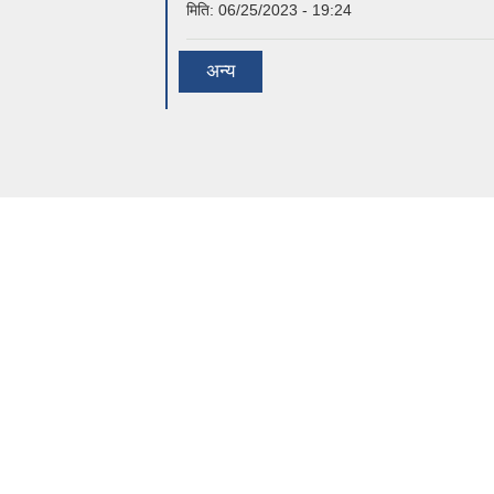
मिति:
06/25/2023 - 19:24
अन्य