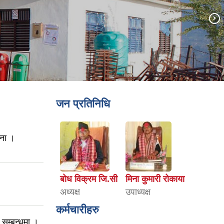
जन प्रतिनिधि
चना ।
बोध विक्रम जि.सी
मिना कुमारी रोकाया
अध्यक्ष
उपाध्यक्ष
कर्मचारीहरु
 सम्बन्धमा ।