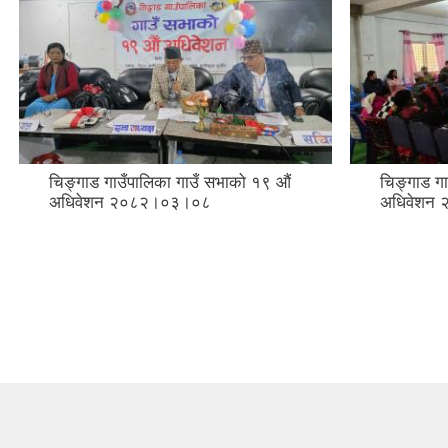
चिङ्गाड गाउँपालिका गाउँ सभाको १९ औं
चिङ्गाड गा
अधिवेशन २०८२।०३।०८
अधिवेशन 