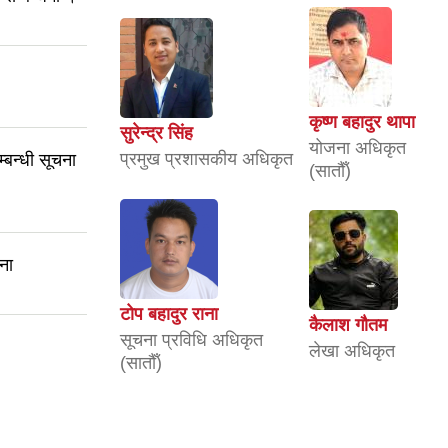
कृष्ण बहादुर थापा
सुरेन्द्र सिंह
योजना अधिकृत
प्रमुख प्रशासकीय अधिकृत
म्बन्धी सूचना
(सातौँ)
ना
टोप बहादुर राना
कैलाश गौतम
सूचना प्रविधि अधिकृत
लेखा अधिकृत
(सातौँ)