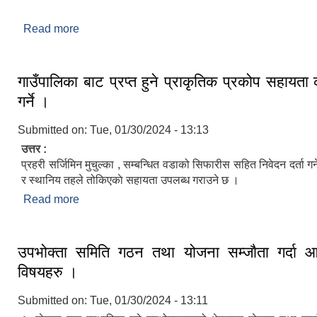
Read more
about चिङ्गाड गाउँपालिकाको वेवसाइटमा तपाईहरुलाई स्व
गाउँपालिका बाट प्रप्त हुने प्राकृतिक प्रकोप सहायता 
गर्ने ।
Submitted on:
Tue, 01/30/2024 - 13:13
उत्तर :
प्रहरी सर्जिमिन मुचुल्का , सम्बन्धित वडाको सिफारीस सहित निवेदन दर्ता गर
र स्थानिय तहले तोकिएकाे सहायता उपलब्ध गराउने छ ।
Read more
about गाउँपालिका बाट प्रप्त हुने प्राकृतिक प्रकोप सहायता 
उपभोक्ता समिति गठन तथा योजना सम्जाैता गर्दा आव
विषयहरु ।
Submitted on:
Tue, 01/30/2024 - 13:11