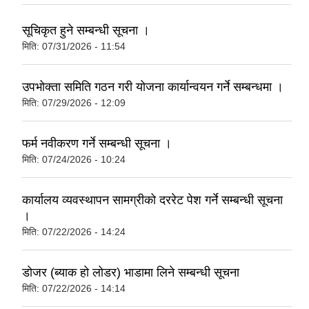
सूचिकृत हुने सम्बन्धी सूचना ।
मिति:
07/31/2026 - 11:54
उपभोक्ता समिति गठन गरी योजना कार्यान्वयन गर्ने सम्बन्धमा ।
मिति:
07/29/2026 - 12:09
फर्म नवीकरण गर्ने सम्बन्धी सूचना ।
मिति:
07/24/2026 - 10:24
कार्यालय व्यवस्थापन सामग्रीको दररेट पेश गर्ने सम्बन्धी सूचना
।
मिति:
07/22/2026 - 14:24
डोजर (ब्याक हो लोडर) भाडामा लिने सम्बन्धी सूचना
मिति:
07/22/2026 - 14:14