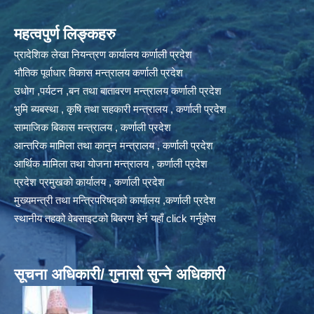
महत्वपुर्ण लिङ्कहरु
प्रादेशिक लेखा नियन्त्रण कार्यालय कर्णाली प्रदेश
भौतिक पूर्वाधार विकास मन्त्रालय कर्णाली प्रदेश
उधोग ,पर्यटन ,बन तथा बातावरण मन्त्रालय कर्णाली प्रदेश
भुमि ब्यबस्था , कृषि तथा सहकारी मन्त्रालय , कर्णाली प्रदेश
सामाजिक बिकास मन्त्रालय , कर्णाली प्रदेश
आन्तरिक मामिला तथा कानुन मन्त्रालय , कर्णाली प्रदेश
आर्थिक मामिला तथा योजना मन्त्रालय , कर्णाली प्रदेश
प्रदेश प्रमुखको कार्यालय , कर्णाली प्रदेश
मुख्यमन्त्री तथा मन्त्रिपरिषद्को कार्यालय ,कर्णाली प्रदेश
स्थानीय तहको वेबसाइटको बिबरण हेर्न यहाँ click गर्नुहोस
सूचना अधिकारी/ गुनासो सुन्ने अधिकारी