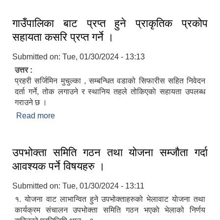
गाउँपालिका बाट प्रप्त हुने प्राकृतिक प्रकोप
सहायता कसरि प्रप्त गर्ने ।
Submitted on:
Tue, 01/30/2024 - 13:13
उत्तर :
प्रहरी सर्जिमिन मुचुल्का , सम्बन्धित वडाको सिफारीस सहित निवेदन
दर्ता गर्ने, तोक लगाउने र स्थानिय तहले तोकिएकाे सहायता उपलब्ध
गराउने छ ।
Read more
about गाउँपालिका बाट प्रप्त हुने प्राकृतिक प्रकोप
सहायता कसरि प्रप्त गर्ने ।
उपभोक्ता समिति गठन तथा योजना सम्जाैता गर्दा
आवश्यक पर्ने विषयहरु ।
Submitted on:
Tue, 01/30/2024 - 13:11
१. याेजना वाट लाभान्वित हुने उपभोक्ताहरुको भेलावाट याेजना तथा
कार्यक्रम संचालन उपभोक्ता समिति गठन भएकाे भेलाको निर्णय