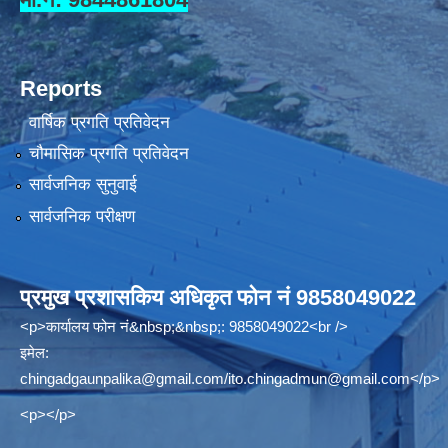
Reports
वार्षिक प्रगति प्रतिवेदन
चौमासिक प्रगति प्रतिवेदन
सार्वजनिक सुनुवाई
सार्वजनिक परीक्षण
प्रमुख प्रशासकिय अधिकृत फोन नं 9858049022
<p>कार्यालय फोन नं&nbsp;&nbsp;: 9858049022<br />
इमेल:
chingadgaunpalika@gmail.com
/
ito.chingadmun@gmail.com
</p>
<p></p>