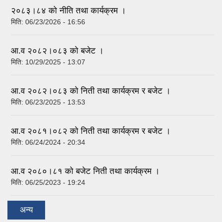
२०८३।८४ को नीति तथा कार्यक्रम ।
मिति:
06/23/2026 - 16:56
आ.व २०८२।०८३ काे बजेट ।
मिति:
10/29/2025 - 13:07
आ.व २०८२।०८३ काे निती तथा कार्यक्रम र बजेट ।
मिति:
06/23/2025 - 13:53
आ.व २०८१।०८२ काे निती तथा कार्यक्रम र बजेट ।
मिति:
06/24/2024 - 20:34
आ.व २०८०।८१ काे बजेट निती तथा कार्यक्रम ।
मिति:
06/25/2023 - 19:24
अन्य